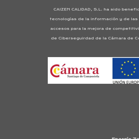
CAIZEN CALIDAD, S.L. ha sido benefic
tecnologías de la información y de la
accesos para la mejora de competitivi
de Ciberseguirdad de la Cámara de C