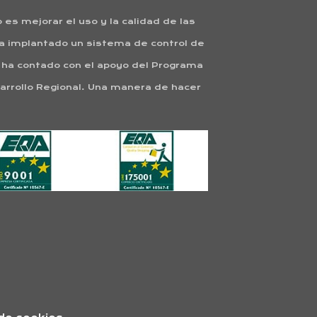
es mejorar el uso y la calidad de las
ha implantado un sistema de control de
o ha contado con el apoyo del Programa
rrollo Regional. Una manera de hacer