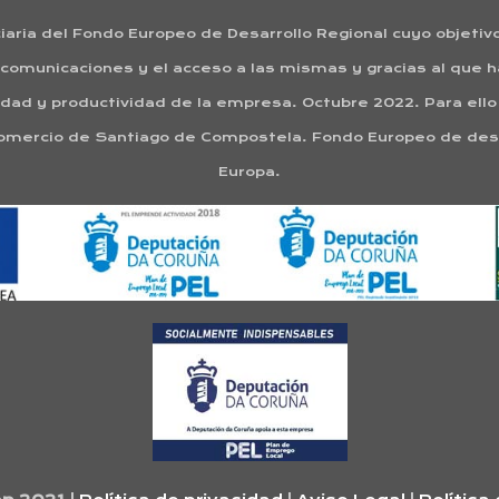
iaria del Fondo Europeo de Desarrollo Regional cuyo objetivo 
s comunicaciones y el acceso a las mismas y gracias al que 
dad y productividad de la empresa. Octubre 2022. Para ell
omercio de Santiago de Compostela. Fondo Europeo de desa
Europa.