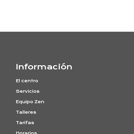
Información
El centro
Servicios
Equipo Zen
Talleres
Tarifas
Horarios