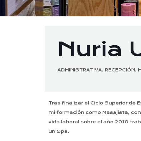
Nuria 
ADMINISTRATIVA, RECEPCIÓN, 
Tras finalizar el Ciclo Superior de E
mi formación como Masajista, co
vida laboral sobre el año 2010 tra
un Spa.