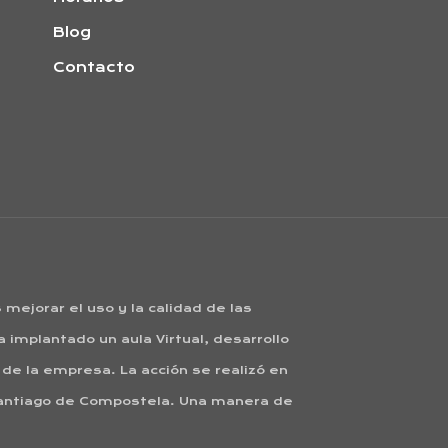
Blog
Contacto
mejorar el uso y la calidad de las
 implantado un aula Virtual, desarrollo
de la empresa. La acción se realizó en
Santiago de Compostela. Una manera de