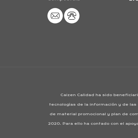
Caizen Calidad ha sido beneficiar
tecnologías de la información y de las
de material promocional y plan de com
2020. Para ello ha contado con el ap