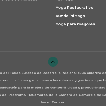
Yoga Restaurativo
Kundalini Yoga
Yoga para mayores
ia del Fondo Europeo de Desarrollo Regional cuyo objetivo es 
 comunicaciones y el acceso a las mismas y gracias al que ha
unicación para la mejora de competitividad y productividad 
oyo del Programa TicCámaras de la Cámara de Comercio de 
hacer Europa.