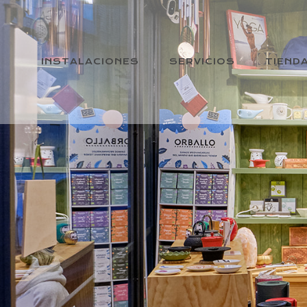
INSTALACIONES
SERVICIOS
TIEND