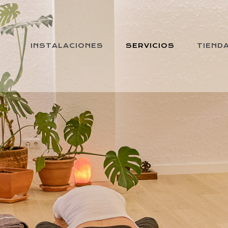
INSTALACIONES
SERVICIOS
TIEND