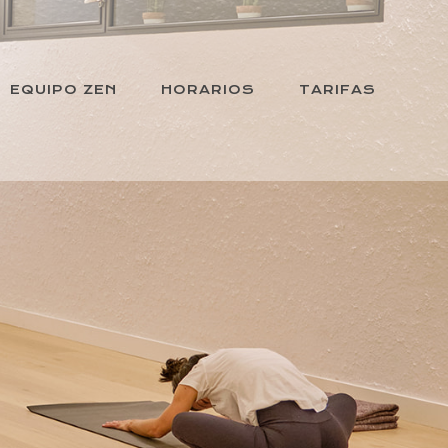
EQUIPO ZEN
HORARIOS
TARIFAS