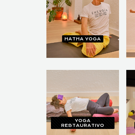
HATHA YOGA
YOGA
RESTAURATIVO