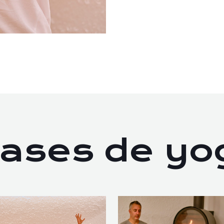
lases de yo