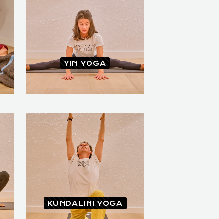
YIN YOGA
KUNDALINI YOGA