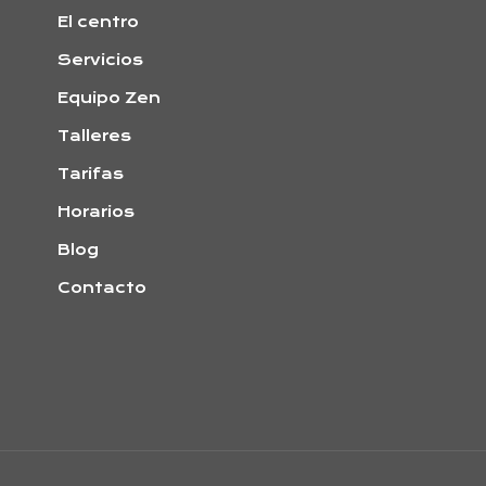
El centro
Servicios
Equipo Zen
Talleres
Tarifas
Horarios
Blog
Contacto